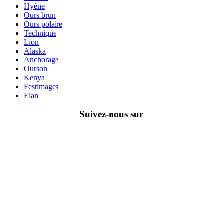
Hyène
Ours brun
Ours polaire
Technique
Lion
Alaska
Anchorage
Ourson
Kenya
Festimages
Elan
Suivez-nous sur