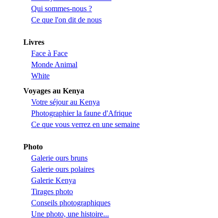
Qui sommes-nous ?
Ce que l'on dit de nous
Livres
Face à Face
Monde Animal
White
Voyages au Kenya
Votre séjour au Kenya
Photographier la faune d'Afrique
Ce que vous verrez en une semaine
Photo
Galerie ours bruns
Galerie ours polaires
Galerie Kenya
Tirages photo
Conseils photographiques
Une photo, une histoire...