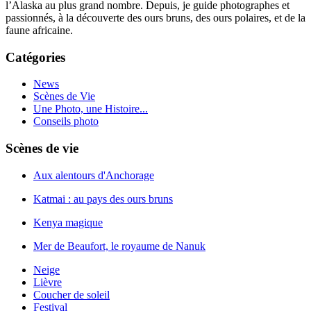
l’Alaska au plus grand nombre. Depuis, je guide photographes et
passionnés, à la découverte des ours bruns, des ours polaires, et de la
faune africaine.
Catégories
News
Scènes de Vie
Une Photo, une Histoire...
Conseils photo
Scènes de vie
Aux alentours d'Anchorage
Katmai : au pays des ours bruns
Kenya magique
Mer de Beaufort, le royaume de Nanuk
Neige
Lièvre
Coucher de soleil
Festival