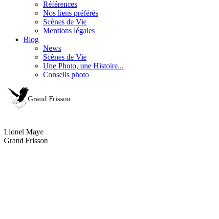
Références
Nos liens préférés
Scènes de Vie
Mentions légales
Blog
News
Scènes de Vie
Une Photo, une Histoire...
Conseils photo
Lionel Maye
Grand Frisson