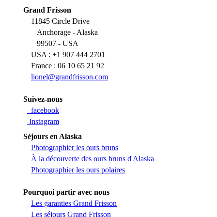
Grand Frisson
11845 Circle Drive
Anchorage - Alaska
99507 - USA
USA : +1 907 444 2701
France : 06 10 65 21 92
lionel@grandfrisson.com
Suivez-nous
facebook
Instagram
Séjours en Alaska
Photographier les ours bruns
À la découverte des ours bruns d'Alaska
Photographier les ours polaires
Pourquoi partir avec nous
Les garanties Grand Frisson
Les séjours Grand Frisson