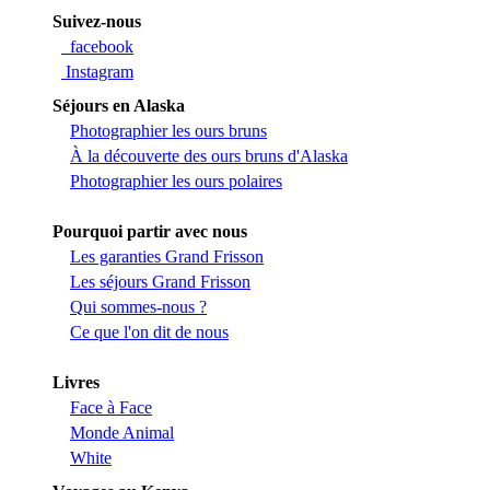
Suivez-nous
facebook
Instagram
Séjours en Alaska
Photographier les ours bruns
À la découverte des ours bruns d'Alaska
Photographier les ours polaires
Pourquoi partir avec nous
Les garanties Grand Frisson
Les séjours Grand Frisson
Qui sommes-nous ?
Ce que l'on dit de nous
Livres
Face à Face
Monde Animal
White