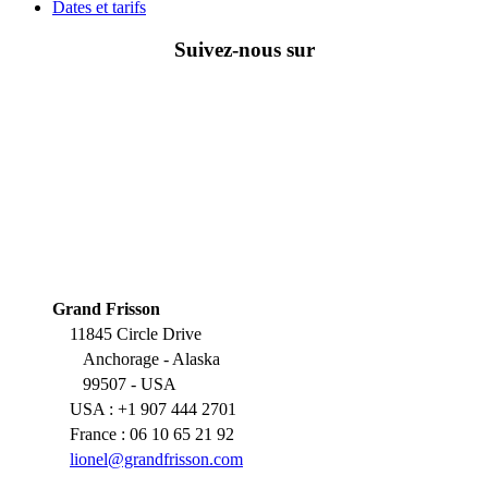
Dates et tarifs
Suivez-nous sur
Grand Frisson
11845 Circle Drive
Anchorage - Alaska
99507 - USA
USA : +1 907 444 2701
France : 06 10 65 21 92
lionel@grandfrisson.com