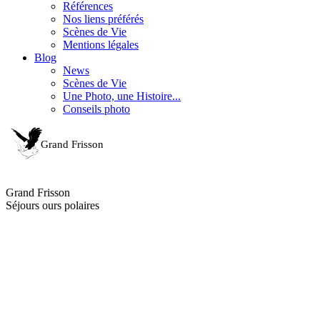
Références
Nos liens préférés
Scènes de Vie
Mentions légales
Blog
News
Scènes de Vie
Une Photo, une Histoire...
Conseils photo
Grand Frisson
Séjours ours polaires