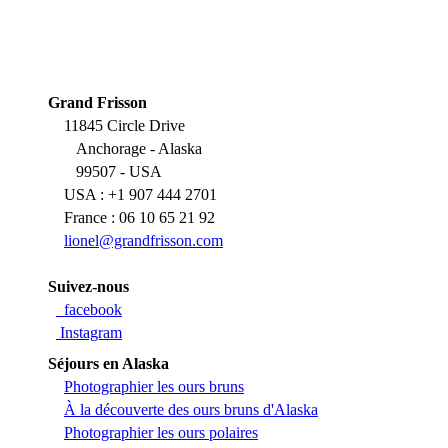
Grand Frisson
11845 Circle Drive
Anchorage - Alaska
99507 - USA
USA : +1 907 444 2701
France : 06 10 65 21 92
lionel@grandfrisson.com
Suivez-nous
facebook
Instagram
Séjours en Alaska
Photographier les ours bruns
À la découverte des ours bruns d'Alaska
Photographier les ours polaires