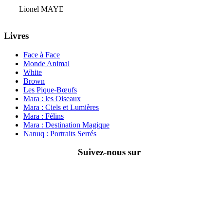
Lionel MAYE
Livres
Face à Face
Monde Animal
White
Brown
Les Pique-Bœufs
Mara : les Oiseaux
Mara : Ciels et Lumières
Mara : Félins
Mara : Destination Magique
Nanuq : Portraits Serrés
Suivez-nous sur