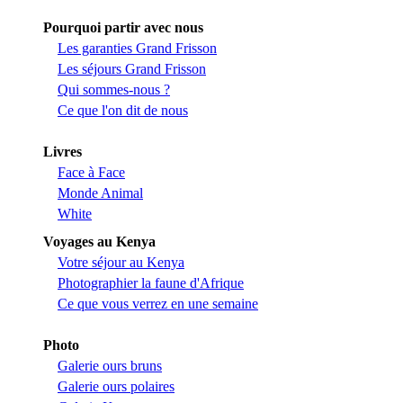
Pourquoi partir avec nous
Les garanties Grand Frisson
Les séjours Grand Frisson
Qui sommes-nous ?
Ce que l'on dit de nous
Livres
Face à Face
Monde Animal
White
Voyages au Kenya
Votre séjour au Kenya
Photographier la faune d'Afrique
Ce que vous verrez en une semaine
Photo
Galerie ours bruns
Galerie ours polaires