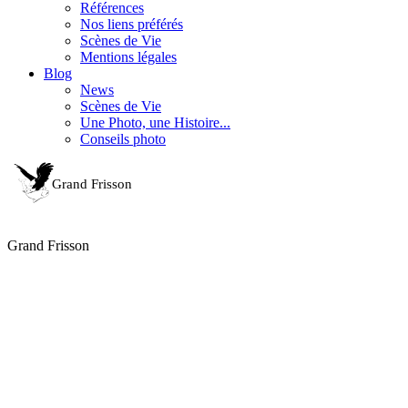
Références
Nos liens préférés
Scènes de Vie
Mentions légales
Blog
News
Scènes de Vie
Une Photo, une Histoire...
Conseils photo
Grand Frisson