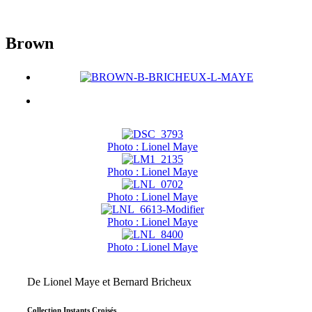
Brown
Photo : Lionel Maye
Photo : Lionel Maye
Photo : Lionel Maye
Photo : Lionel Maye
Photo : Lionel Maye
De Lionel Maye et Bernard Bricheux
Collection Instants Croisés