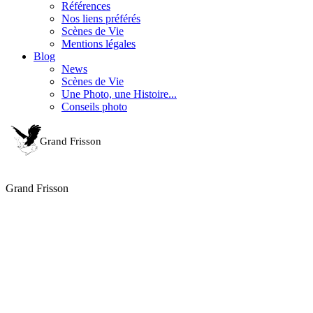
Références
Nos liens préférés
Scènes de Vie
Mentions légales
Blog
News
Scènes de Vie
Une Photo, une Histoire...
Conseils photo
Grand Frisson