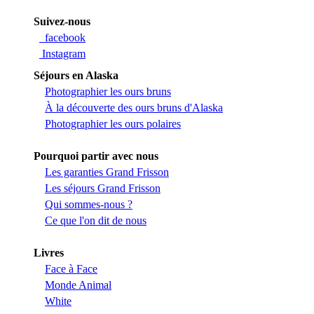
Suivez-nous
facebook
Instagram
Séjours en Alaska
Photographier les ours bruns
À la découverte des ours bruns d'Alaska
Photographier les ours polaires
Pourquoi partir avec nous
Les garanties Grand Frisson
Les séjours Grand Frisson
Qui sommes-nous ?
Ce que l'on dit de nous
Livres
Face à Face
Monde Animal
White