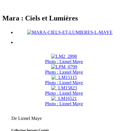
Mara : Ciels et Lumières
Photo : Lionel Maye
Photo : Lionel Maye
Photo : Lionel Maye
Photo : Lionel Maye
Photo : Lionel Maye
De Lionel Maye
Collection Instants Croisés