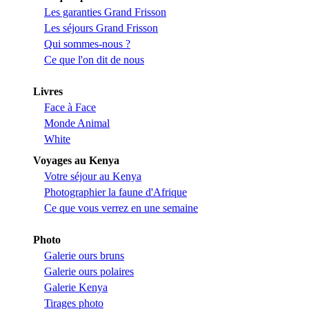
Les garanties Grand Frisson
Les séjours Grand Frisson
Qui sommes-nous ?
Ce que l'on dit de nous
Livres
Face à Face
Monde Animal
White
Voyages au Kenya
Votre séjour au Kenya
Photographier la faune d'Afrique
Ce que vous verrez en une semaine
Photo
Galerie ours bruns
Galerie ours polaires
Galerie Kenya
Tirages photo