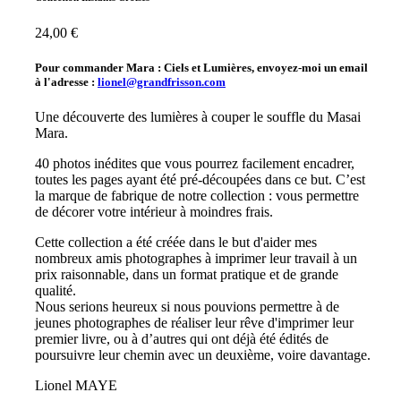
24,00 €
Pour commander Mara : Ciels et Lumières, envoyez-moi un email
à l'adresse :
lionel@grandfrisson.com
Une découverte des lumières à couper le souffle du Masai
Mara.
40 photos inédites que vous pourrez facilement encadrer,
toutes les pages ayant été pré-découpées dans ce but. C’est
la marque de fabrique de notre collection : vous permettre
de décorer votre intérieur à moindres frais.
Cette collection a été créée dans le but d'aider mes
nombreux amis photographes à imprimer leur travail à un
prix raisonnable, dans un format pratique et de grande
qualité.
Nous serions heureux si nous pouvions permettre à de
jeunes photographes de réaliser leur rêve d'imprimer leur
premier livre, ou à d’autres qui ont déjà été édités de
poursuivre leur chemin avec un deuxième, voire davantage.
Lionel MAYE