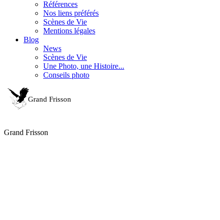
Références
Nos liens préférés
Scènes de Vie
Mentions légales
Blog
News
Scènes de Vie
Une Photo, une Histoire...
Conseils photo
Grand Frisson