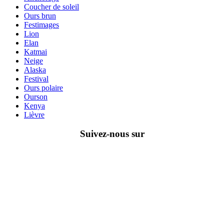
Coucher de soleil
Ours brun
Festimages
Lion
Elan
Katmai
Neige
Alaska
Festival
Ours polaire
Ourson
Kenya
Lièvre
Suivez-nous sur