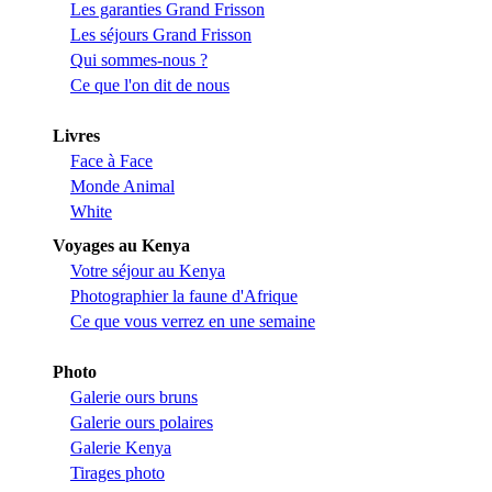
Les garanties Grand Frisson
Les séjours Grand Frisson
Qui sommes-nous ?
Ce que l'on dit de nous
Livres
Face à Face
Monde Animal
White
Voyages au Kenya
Votre séjour au Kenya
Photographier la faune d'Afrique
Ce que vous verrez en une semaine
Photo
Galerie ours bruns
Galerie ours polaires
Galerie Kenya
Tirages photo