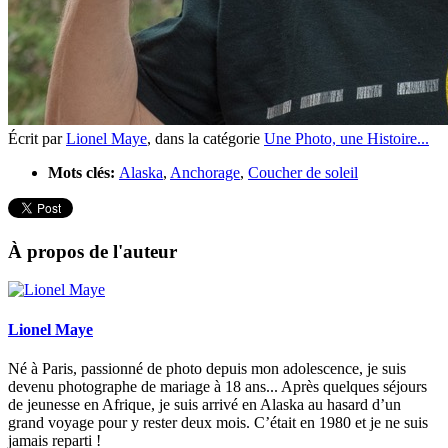
Écrit par
Lionel Maye
,
dans la catégorie
Une Photo, une Histoire...
Mots clés:
Alaska
,
Anchorage
,
Coucher de soleil
À propos de l'auteur
Lionel Maye
Né à Paris, passionné de photo depuis mon adolescence, je suis
devenu photographe de mariage à 18 ans... Après quelques séjours
de jeunesse en Afrique, je suis arrivé en Alaska au hasard d’un
grand voyage pour y rester deux mois. C’était en 1980 et je ne suis
jamais reparti !