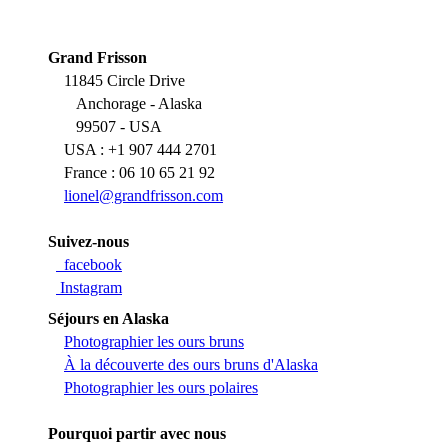
Grand Frisson
11845 Circle Drive
Anchorage - Alaska
99507 - USA
USA : +1 907 444 2701
France : 06 10 65 21 92
lionel@grandfrisson.com
Suivez-nous
facebook
Instagram
Séjours en Alaska
Photographier les ours bruns
À la découverte des ours bruns d'Alaska
Photographier les ours polaires
Pourquoi partir avec nous