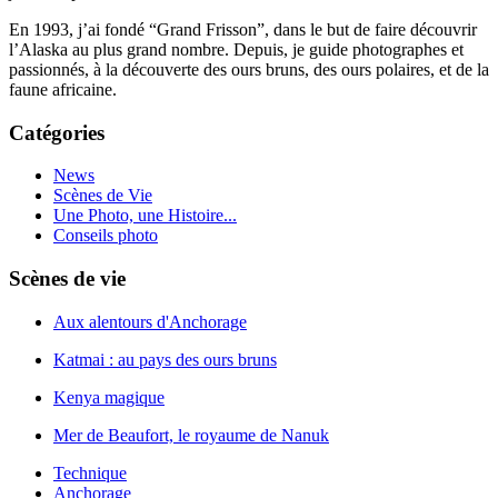
En 1993, j’ai fondé “Grand Frisson”, dans le but de faire découvrir
l’Alaska au plus grand nombre. Depuis, je guide photographes et
passionnés, à la découverte des ours bruns, des ours polaires, et de la
faune africaine.
Catégories
News
Scènes de Vie
Une Photo, une Histoire...
Conseils photo
Scènes de vie
Aux alentours d'Anchorage
Katmai : au pays des ours bruns
Kenya magique
Mer de Beaufort, le royaume de Nanuk
Technique
Anchorage