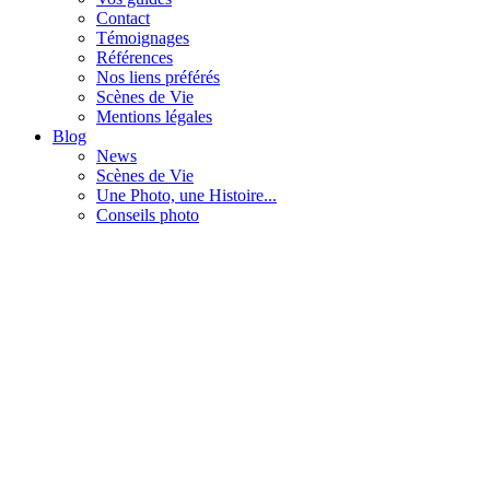
Contact
Témoignages
Références
Nos liens préférés
Scènes de Vie
Mentions légales
Blog
News
Scènes de Vie
Une Photo, une Histoire...
Conseils photo