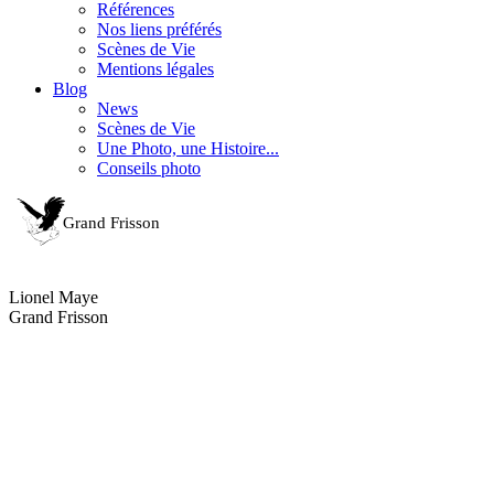
Références
Nos liens préférés
Scènes de Vie
Mentions légales
Blog
News
Scènes de Vie
Une Photo, une Histoire...
Conseils photo
Lionel Maye
Grand Frisson